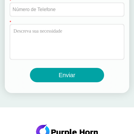
Enviar