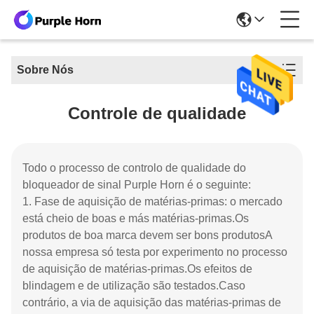
Sobre Nós
Controle de qualidade
Todo o processo de controlo de qualidade do
bloqueador de sinal Purple Horn é o seguinte:
1. Fase de aquisição de matérias-primas: o mercado
está cheio de boas e más matérias-primas.Os
produtos de boa marca devem ser bons produtosA
nossa empresa só testa por experimento no processo
de aquisição de matérias-primas.Os efeitos de
blindagem e de utilização são testados.Caso
contrário, a via de aquisição das matérias-primas de