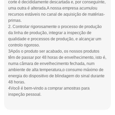
corte é decididamente descartada e, por conseguinte,
uma outra é alterada.A nossa empresa acumulou
recursos estáveis no canal de aquisição de matérias-
primas.
2. Controlar rigorosamente o processo de produção
da linha de produção, integrar a inspecção de
qualidade e processos de produção, e alcançar um
controlo rigoroso.
3Após o produto ser acabado, os nossos produtos
têm de passar por 48 horas de envelhecimento, isto é,
numa câmara de envelhecimento fechada, num
ambiente de alta temperatura,o consumo máximo de
energia do dispositivo de blindagem do sinal durante
48 horas.
4Você é bem-vindo a comprar amostras para
inspeção pessoal.